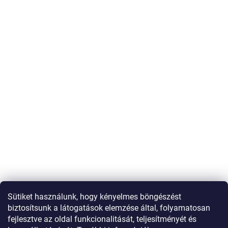
Sütiket használunk, hogy kényelmes böngészést
biztosítsunk a látogatások elemzése által, folyamatosan
fejlesztve az oldal funkcionalitását, teljesítményét és