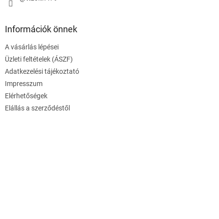
Információk önnek
A vásárlás lépései
Üzleti feltételek (ÁSZF)
Adatkezelési tájékoztató
Impresszum
Elérhetőségek
Elállás a szerződéstől