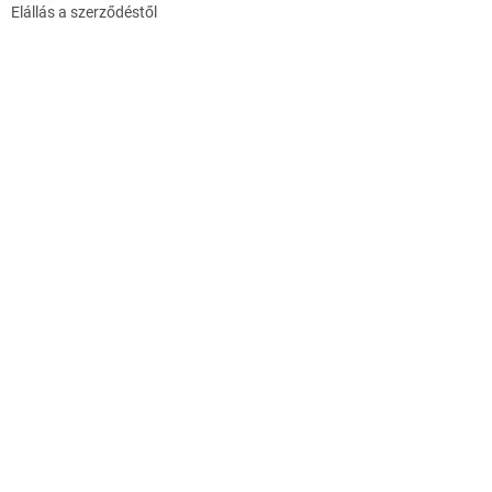
Elállás a szerződéstől